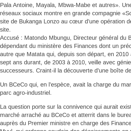
Pala Antoine, Mayala, Mbwa-Mabe et autres». Une
réseaux sociaux montre en grande compagnie «So
site de Bukanga Lonzo au cœur d’une opération de
site.
Accusé : Matondo Mbungu, Directeur général du 
dépendant du ministère des Finances dont un pré
autre que Matata qui, depuis son départ, en 2010 
sept ans durant, de 2003 à 2010, veille avec génie
successeurs. Craint-il la découverte d’une boîte 
Un BCeCo qui, en l’espèce, avait la charge du marc
parc agro-industriel.
La question porte sur la connivence qui aurait exi
marché arraché au BCeCo et atterrit dans le bure
auprès du Premier ministre en charge des Finances