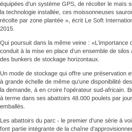
équipées d’un système GPS, de récolter le maïs s
la technologie installée, ces moissonneuses sauro
récolte par zone plantée », écrit Le Soft Internati
2015.
Qui poursuit dans la même veine : «L’importance d
conduit à la mise en place d’un ensemble de silos 
des bunkers de stockage horizontaux.
Un mode de stockage qui offre une préservation e
à grande échelle de même qu’une disponibilité des
la demande, à en croire l’opérateur sud-africain.
à terme dans ses abattoirs 48.000 poulets par jour
emballés.
Les abattoirs du parc - le premier d’une série à voi
font partie intégrante de la chaîne d’approvisionn