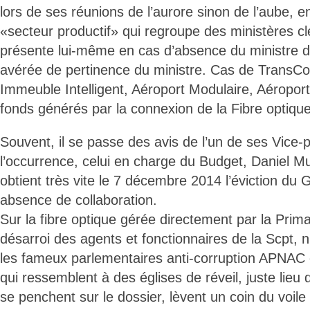
lors de ses réunions de l’aurore sinon de l’aube, e
«secteur productif» qui regroupe des ministères clés
présente lui-même en cas d’absence du ministre d
avérée de pertinence du ministre. Cas de TransC
Immeuble Intelligent, Aéroport Modulaire, Aéroport 
fonds générés par la connexion de la Fibre optique
Souvent, il se passe des avis de l’un de ses Vice-
l’occurrence, celui en charge du Budget, Daniel 
obtient très vite le 7 décembre 2014 l’éviction d
absence de collaboration.
Sur la fibre optique gérée directement par la Prim
désarroi des agents et fonctionnaires de la Scpt, n
les fameux parlementaires anti-corruption APNA
qui ressemblent à des églises de réveil, juste lieu 
se penchent sur le dossier, lèvent un coin du voile 