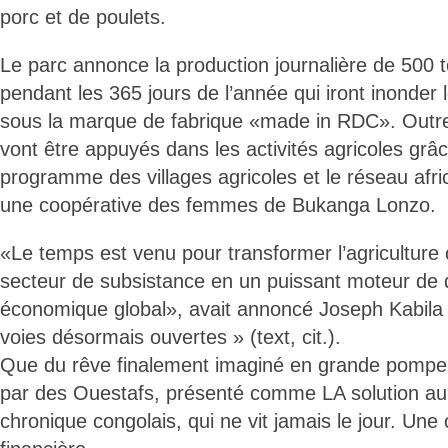
porc et de poulets.
Le parc annonce la production journalière de 500
pendant les 365 jours de l’année qui iront inonde
sous la marque de fabrique «made in RDC». Outr
vont être appuyés dans les activités agricoles grâc
programme des villages agricoles et le réseau afri
une coopérative des femmes de Bukanga Lonzo.
«Le temps est venu pour transformer l’agriculture 
secteur de subsistance en un puissant moteur de
économique global», avait annoncé Joseph Kabila 
voies désormais ouvertes » (text, cit.).
Que du rêve finalement imaginé en grande pomp
par des Ouestafs, présenté comme LA solution au d
chronique congolais, qui ne vit jamais le jour. Une