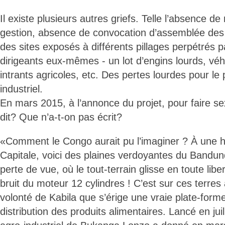
Il existe plusieurs autres griefs. Telle l’absence
gestion, absence de convocation d’assemblée des
des sites exposés à différents pillages perpétrés p
dirigeants eux-mêmes - un lot d’engins lourds, véh
intrants agricoles, etc. Des pertes lourdes pour le 
industriel.
En mars 2015, à l’annonce du projet, pour faire se
dit? Que n’a-t-on pas écrit?
«Comment le Congo aurait pu l’imaginer ? À une h
Capitale, voici des plaines verdoyantes du Bandun
perte de vue, où le tout-terrain glisse en toute lib
bruit du moteur 12 cylindres ! C’est sur ces terres 
volonté de Kabila que s’érige une vraie plate-for
distribution des produits alimentaires. Lancé en juil