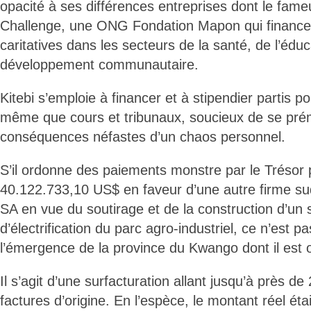
opacité à ses différences entreprises dont le fam
Challenge, une ONG Fondation Mapon qui finance
caritatives dans les secteurs de la santé, de l’éduc
développement communautaire.
Kitebi s’emploie à financer et à stipendier partis p
même que cours et tribunaux, soucieux de se pré
conséquences néfastes d’un chaos personnel.
S’il ordonne des paiements monstre par le Trésor p
40.122.733,10 US$ en faveur d’une autre firme s
SA en vue du soutirage et de la construction d’un
d’électrification du parc agro-industriel, ce n’est p
l’émergence de la province du Kwango dont il est o
Il s’agit d’une surfacturation allant jusqu’à près de 
factures d’origine. En l’espèce, le montant réel ét