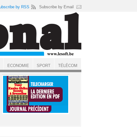
ubscribe by RSS
Subscribe by Email
ECONOMIE
SPORT
TÉLÉCOM