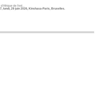
 d'Afrique de l'est...
7, lundi, 29 juin 2026, Kinshasa-Paris, Bruxelles.