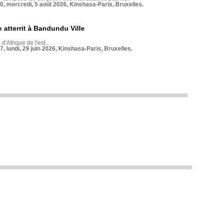
70, mercredi, 5 août 2026, Kinshasa-Paris, Bruxelles.
 atterrit à Bandundu Ville
 d'Afrique de l'est...
7, lundi, 29 juin 2026, Kinshasa-Paris, Bruxelles.