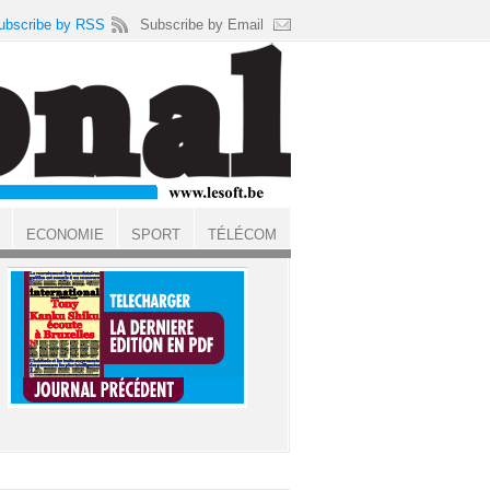
ubscribe by RSS
Subscribe by Email
ECONOMIE
SPORT
TÉLÉCOM