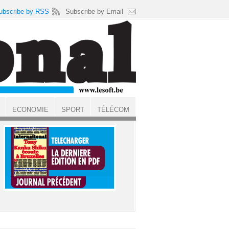
ubscribe by RSS
Subscribe by Email
ECONOMIE
SPORT
TÉLÉCOM