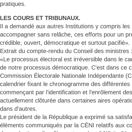
pratiques.
LES COURS ET TRIBUNAUX.
Il a demandé aux autres Institutions y compris les
accompagner sans relâche, ces efforts pour un pr
crédible, ouvert, démocratique et surtout pacifié».
Extrait du compte-rendu du Conseil des ministres 
«Le processus électoral est irréversible dans le ca
de notre processus démocratique. C'est dans ce c
Commission Électorale Nationale Indépendante (C
calendrier fixant le chronogramme des différentes
commençant par l'identification et l’enrôlement de
actuellement clôturée dans certaines aires opérati
dans d'autres.
Le président de la République a exprimé sa satisfa
éléments communiqués par la CÉNI relatifs aux con