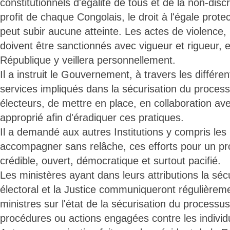
constitutionnels d'égalité de tous et de la non-dis
profit de chaque Congolais, le droit à l'égale protec
peut subir aucune atteinte. Les actes de violenc
doivent être sanctionnés avec vigueur et rigueur, e
République y veillera personnellement.
Il a instruit le Gouvernement, à travers les différen
services impliqués dans la sécurisation du process
électeurs, de mettre en place, en collaboration ave
approprié afin d'éradiquer ces pratiques.
Il a demandé aux autres Institutions y compris les
accompagner sans relâche, ces efforts pour un pr
crédible, ouvert, démocratique et surtout pacifié.
Les ministères ayant dans leurs attributions la sé
électoral et la Justice communiqueront régulièrem
ministres sur l'état de la sécurisation du processus
procédures ou actions engagées contre les individ