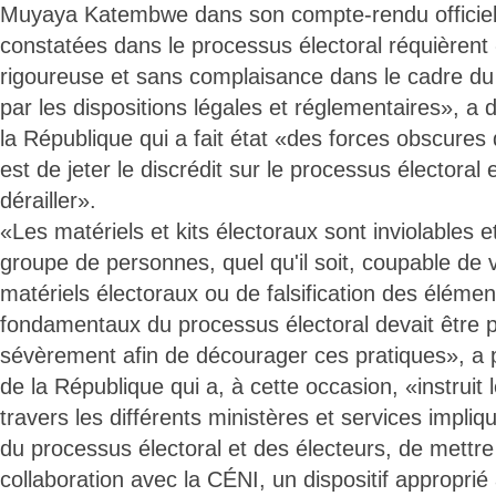
Muyaya Katembwe dans son compte-rendu officiel, 
constatées dans le processus électoral réquièren
rigoureuse et sans complaisance dans le cadre du
par les dispositions légales et réglementaires», a 
la République qui a fait état «des forces obscures do
est de jeter le discrédit sur le processus électoral 
dérailler».
«Les matériels et kits électoraux sont inviolables 
groupe de personnes, quel qu'il soit, coupable de v
matériels électoraux ou de falsification des élémen
fondamentaux du processus électoral devait être p
sévèrement afin de décourager ces pratiques», a p
de la République qui a, à cette occasion, «instrui
travers les différents ministères et services impliq
du processus électoral et des électeurs, de mettre
collaboration avec la CÉNI, un dispositif approprié