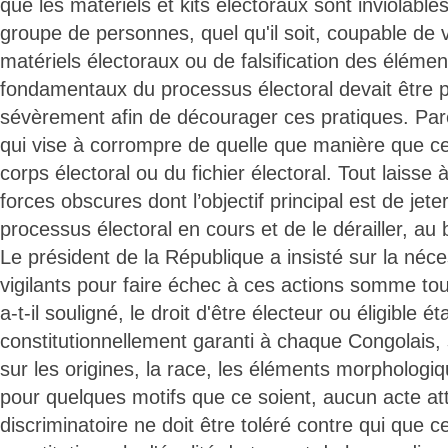
que les matériels et kits électoraux sont inviolabl
groupe de personnes, quel qu'il soit, coupable de v
matériels électoraux ou de falsification des élémen
fondamentaux du processus électoral devait être p
sévèrement afin de décourager ces pratiques. Pareil
qui vise à corrompre de quelle que manière que ce 
corps électoral ou du fichier électoral. Tout laisse à
forces obscures dont l’objectif principal est de jeter
processus électoral en cours et de le dérailler, au 
Le président de la République a insisté sur la néce
vigilants pour faire échec à ces actions somme tou
a-t-il souligné, le droit d'être électeur ou éligible ét
constitutionnellement garanti à chaque Congolais,
sur les origines, la race, les éléments morphologiq
pour quelques motifs que ce soient, aucun acte at
discriminatoire ne doit être toléré contre qui que ce