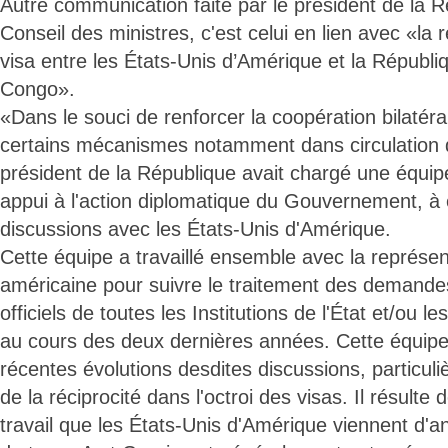
Autre communication faite par le président de la R
Conseil des ministres, c'est celui en lien avec «la r
visa entre les États-Unis d’Amérique et la Républ
Congo».
«Dans le souci de renforcer la coopération bilatéral
certains mécanismes notamment dans circulation 
président de la République avait chargé une équip
appui à l'action diplomatique du Gouvernement, à
discussions avec les États-Unis d'Amérique.
Cette équipe a travaillé ensemble avec la représen
américaine pour suivre le traitement des demande
officiels de toutes les Institutions de l'État et/ou 
au cours des deux dernières années. Cette équip
récentes évolutions desdites discussions, particul
de la réciprocité dans l'octroi des visas. Il résulte
travail que les États-Unis d'Amérique viennent d'a