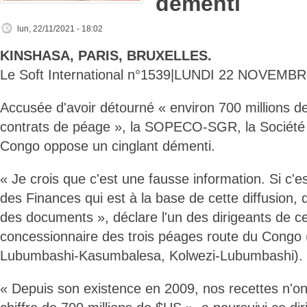
démenti
lun, 22/11/2021 - 18:02
KINSHASA, PARIS, BRUXELLES.
Le Soft International n°1539|LUNDI 22 NOVEMB
Accusée d'avoir détourné « environ 700 millions d
contrats de péage », la SOPECO-SGR, la Société
Congo oppose un cinglant démenti.
« Je crois que c'est une fausse information. Si c'e
des Finances qui est à la base de cette diffusion, 
des documents », déclare l'un des dirigeants de ce
concessionnaire des trois péages route du Congo
Lubumbashi-Kasumbalesa, Kolwezi-Lubumbashi).
« Depuis son existence en 2009, nos recettes n'ont