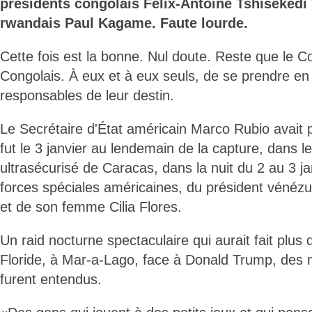
présidents congolais Félix-Antoine Tshisekedi
rwandais Paul Kagame. Faute lourde.
Cette fois est la bonne. Nul doute. Reste que le 
Congolais. À eux et à eux seuls, de se prendre en 
responsables de leur destin.
Le Secrétaire d'État américain Marco Rubio avai
fut le 3 janvier au lendemain de la capture, dans 
ultrasécurisé de Caracas, dans la nuit du 2 au 3 ja
forces spéciales américaines, du président vénéz
et de son femme Cilia Flores.
Un raid nocturne spectaculaire qui aurait fait plus
Floride, à Mar-a-Lago, face à Donald Trump, des mo
furent entendus.