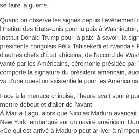
se faire la guerre.
Quand on observe les signes depuis l'événement 
l'Institut des États-Unis pour la paix à Washington,
Institut Donald Trump pour la paix, à savoir, la sig
présidents congolais Félix Tshisekedi et rwandai
d'autres chefs d'État africains, de l'accord de Was
vanté par les Américains, cérémonie présidée par
comporte la signature du président américain, aucu
va d'une question existentielle pour les Américains
Face à la menace chinoise, l'heure avait sonné po
mettre debout et d'aller de l'avant.
À Mar-a-Lago, alors que Nicolas Maduro avançait 
New York, embarqué sur un navire américain, Dona
«Ce qui est arrivé à Maduro peut arriver à n’import