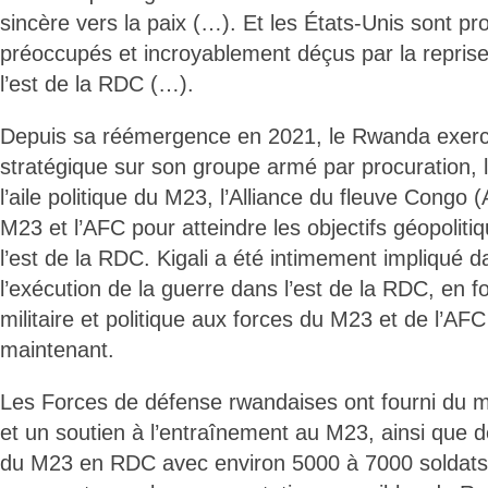
sincère vers la paix (…). Et les États-Unis sont p
préoccupés et incroyablement déçus par la reprise
l’est de la RDC (…).
Depuis sa réémergence en 2021, le Rwanda exerc
stratégique sur son groupe armé par procuration, 
l’aile politique du M23, l’Alliance du fleuve Congo 
M23 et l’AFC pour atteindre les objectifs géopoli
l’est de la RDC. Kigali a été intimement impliqué da
l’exécution de la guerre dans l’est de la RDC, en f
militaire et politique aux forces du M23 et de l’A
maintenant.
Les Forces de défense rwandaises ont fourni du mat
et un soutien à l’entraînement au M23, ainsi que
du M23 en RDC avec environ 5000 à 7000 soldats