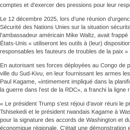
comptes et d’exercer des pressions pour leur re
Le 12 décembre 2025, lors d’une réunion d’urgenc
Sécurité des Nations Unies sur la situation sécurita
l’ambassadeur américain Mike Waltz, avait frappé f
États-Unis « utiliseront les outils à (leur) dispositio
responsables les fauteurs de troubles de la paix 
En autorisant ses forces déployées au Congo de p
ville du Sud-Kivu, en leur fournissant les armes le
Paul Kagame, «intimement impliqué dans la planific
la guerre dans l’est de la RDC», a franchi la ligne 
« Le président Trump s’est réjoui d’avoir réuni le 
Tshisekedi et le président rwandais Kagame à Wa
pour la signature des accords de Washington et du
économique régionale. C’était une démonstration et