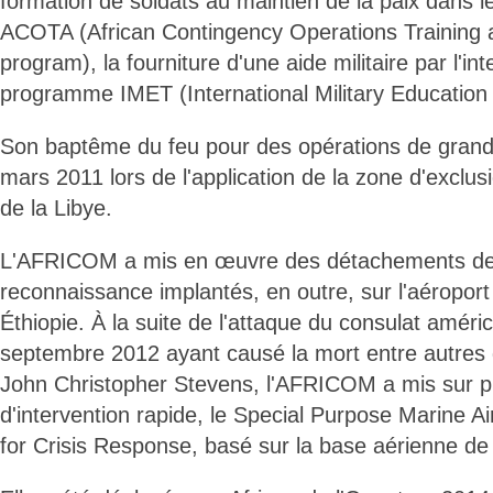
formation de soldats au maintien de la paix dans
ACOTA (African Contingency Operations Training 
program), la fourniture d'une aide militaire par l'in
programme IMET (International Military Education
Son baptême du feu pour des opérations de grand
mars 2011 lors de l'application de la zone d'exclu
de la Libye.
L'AFRICOM a mis en œuvre des détachements de
reconnaissance implantés, en outre, sur l'aéropor
Éthiopie. À la suite de l'attaque du consulat améri
septembre 2012 ayant causé la mort entre autres
John Christopher Stevens, l'AFRICOM a mis sur p
d'intervention rapide, le Special Purpose Marine 
for Crisis Response, basé sur la base aérienne d