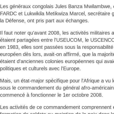
Les généraux congolais Jules Banza Mwilambwe, c
FARDC et Lukwikila Metikwiza Marcel, secrétaire g
la Défense, ont pris part aux échanges.
Il faut noter qu'avant 2008, les activités militaires
étaient partagées entre l'USEUCOM, le USCENC
en 1983, elles sont passées sous la responsabil
européen dès lors, avait-on affirmé, que la majorit
étaient d'anciennes colonies européennes qui avai
politiques et culturels avec l'Europe.
Mais, un état-major spécifique pour l'Afrique a vu 
sous le commandement du général afro-américain W
commencé à fonctionner le 1er octobre 2008.
Les activités de ce commandement comprennent e