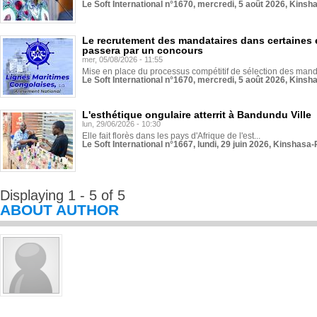
Le Soft International n°1670, mercredi, 5 août 2026, Kinsh
Le recrutement des mandataires dans certaines 
passera par un concours
mer, 05/08/2026 - 11:55
Mise en place du processus compétitif de sélection des manda
Le Soft International n°1670, mercredi, 5 août 2026, Kinsh
L'esthétique ongulaire atterrit à Bandundu Ville
lun, 29/06/2026 - 10:30
Elle fait florès dans les pays d'Afrique de l'est...
Le Soft International n°1667, lundi, 29 juin 2026, Kinshasa-
Displaying 1 - 5 of 5
ABOUT AUTHOR