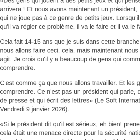
«Des gens qui jouent à des petits jeux et qui pense
arrivera ! Et nous avons maintenant un président,
qui ne joue pas à ce genre de petits jeux. Lorsqu'il 
qu'il va régler ce problème, il va le faire et il va le fa
Cela fait 14-15 ans que je suis dans cette branche
nous allons faire ceci, cela, mais maintenant nous
agit. Je crois qu'il y a beaucoup de gens qui com
comprendre.
C'est comme ça que nous allons travailler. Et les 
comprendre. Ce n'est pas un président qui parle, q
de presse et qui écrit des lettres» (Le Soft Interna
Vendredi 9 janvier 2026).
«Si le président dit qu'il est sérieux, eh bien! pren
cela était une menace directe pour la sécurité nat