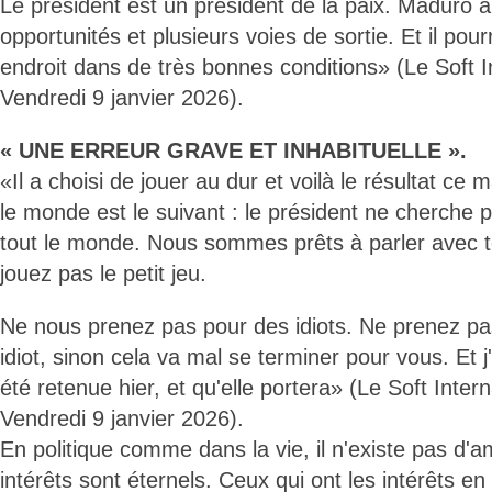
Le président est un président de la paix. Maduro a
opportunités et plusieurs voies de sortie. Et il pour
endroit dans de très bonnes conditions» (Le Soft I
Vendredi 9 janvier 2026).
« UNE ERREUR GRAVE ET INHABITUELLE ».
«Il a choisi de jouer au dur et voilà le résultat ce
le monde est le suivant : le président ne cherche 
tout le monde. Nous sommes prêts à parler avec 
jouez pas le petit jeu.
Ne nous prenez pas pour des idiots. Ne prenez pa
idiot, sinon cela va mal se terminer pour vous. Et 
été retenue hier, et qu'elle portera» (Le Soft Inter
Vendredi 9 janvier 2026).
En politique comme dans la vie, il n'existe pas d'am
intérêts sont éternels. Ceux qui ont les intérêts 