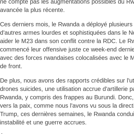
ne compte pas les augmentations possibles du R
avancée la plus récente.
Ces derniers mois, le Rwanda a déployé plusieurs m
d’autres armes lourdes et sophistiquées dans le N
aider le M23 dans son conflit contre la RDC. Le R
commencé leur offensive juste ce week-end dernie
avec des forces rwandaises colocalisées avec le M
de front.
De plus, nous avons des rapports crédibles sur l’ut
drones suicides, une utilisation accrue d’artillerie p
Rwanda, y compris des frappes au Burundi. Donc,
vers la paix, comme nous l’avons vu sous la direct
Trump, ces dernières semaines, le Rwanda conduit
instabilité et une guerre accrues.