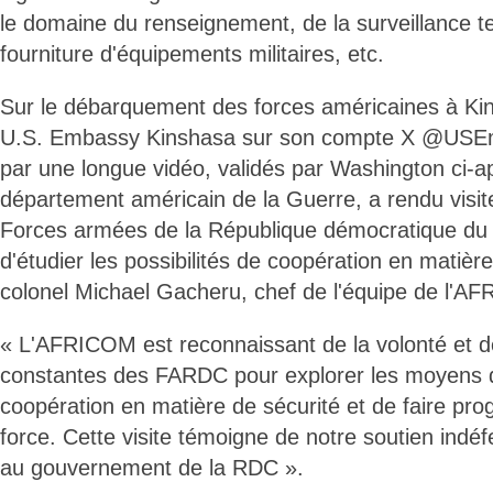
le domaine du renseignement, de la surveillance t
fourniture d'équipements militaires, etc.
Sur le débarquement des forces américaines à Kins
U.S. Embassy Kinshasa sur son compte X @USE
par une longue vidéo, validés par Washington ci-
département américain de la Guerre, a rendu visi
Forces armées de la République démocratique du
d'étudier les possibilités de coopération en matièr
colonel Michael Gacheru, chef de l'équipe de l'AF
« L'AFRICOM est reconnaissant de la volonté et d
constantes des FARDC pour explorer les moyens d
coopération en matière de sécurité et de faire prog
force. Cette visite témoigne de notre soutien indé
au gouvernement de la RDC ».