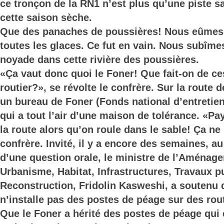
ce tronçon de la RN1 n’est plus qu’une piste 
cette saison sèche.
Que des panaches de poussières! Nous eûmes 
toutes les glaces. Ce fut en vain. Nous subîme
noyade dans cette rivière des poussières.
«Ça vaut donc quoi le Foner! Que fait-on de ce
routier?», se révolte le confrère. Sur la route d
un bureau de Foner (Fonds national d’entretien
qui a tout l’air d’une maison de tolérance. «Pay
la route alors qu’on roule dans le sable! Ça ne
confrère. Invité, il y a encore des semaines, au
d’une question orale, le ministre de l’Aménage
Urbanisme, Habitat, Infrastructures, Travaux pu
Reconstruction, Fridolin Kasweshi, a soutenu 
n’installe pas des postes de péage sur des rou
Que le Foner a hérité des postes de péage qui 