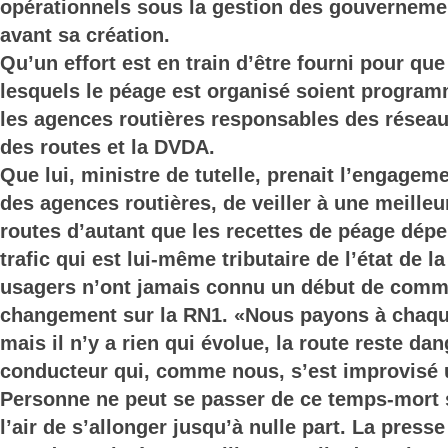
opérationnels sous la gestion des gouverneme
avant sa création.
Qu’un effort est en train d’être fourni pour que
lesquels le péage est organisé soient program
les agences routières responsables des réseau
des routes et la DVDA.
Que lui, ministre de tutelle, prenait l’engageme
des agences routières, de veiller à une meilleur
routes d’autant que les recettes de péage dép
trafic qui est lui-même tributaire de l’état de l
usagers n’ont jamais connu un début de com
changement sur la RN1. «Nous payons à chaqu
mais il n’y a rien qui évolue, la route reste da
conducteur qui, comme nous, s’est improvisé 
Personne ne peut se passer de ce temps-mort s
l’air de s’allonger jusqu’à nulle part. La press