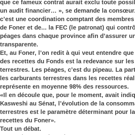
que ce fameux contrat aurait exclu toute possib
un audit financier… », se demande la consœur
c’est une coordination comptant des membres
de Foner et de... la FEC (le patronat) qui contr
péages dans chaque province afin d’assurer u
transparente.
Et, au Foner, l’on redit à qui veut entendre que
des recettes du Fonds est la redevance sur les
terrestres. Les péages, c’est du pipeau. La par
les carburants terrestres dans les recettes ré
représente en moyenne 98% des ressources.
«Il en découle que, pour le moment, avait indiq
Kasweshi au Sénat, l’évolution de la consomm
terrestres est le paramètre déterminant pour la
recettes du Foner».
Tout un débat.