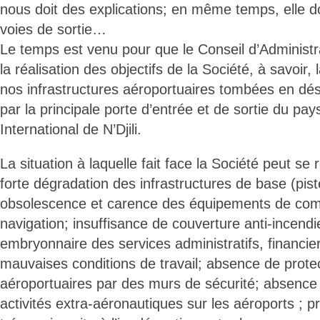
nous doit des explications; en même temps, elle d
voies de sortie…
Le temps est venu pour que le Conseil d’Administr
la réalisation des objectifs de la Société, à savoir,
nos infrastructures aéroportuaires tombées en d
par la principale porte d’entrée et de sortie du pays
International de N’Djili.
La situation à laquelle fait face la Société peut s
forte dégradation des infrastructures de base (pist
obsolescence et carence des équipements de comm
navigation; insuffisance de couverture anti-incendi
embryonnaire des services administratifs, financi
mauvaises conditions de travail; absence de prote
aéroportuaires par des murs de sécurité; absence 
activités extra-aéronautiques sur les aéroports ; 