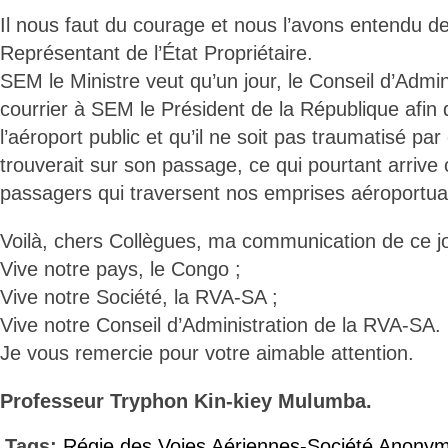
Il nous faut du courage et nous l’avons entendu d
Représentant de l’État Propriétaire.
SEM le Ministre veut qu’un jour, le Conseil d’Admi
courrier à SEM le Président de la République afin qu
l’aéroport public et qu’il ne soit pas traumatisé par 
trouverait sur son passage, ce qui pourtant arrive
passagers qui traversent nos emprises aéroportua
Voilà, chers Collègues, ma communication de ce jo
Vive notre pays, le Congo ;
Vive notre Société, la RVA-SA ;
Vive notre Conseil d’Administration de la RVA-SA.
Je vous remercie pour votre aimable attention.
Professeur Tryphon Kin-kiey Mulumba.
Tags:
Régie des Voies Aériennes-Société Anony