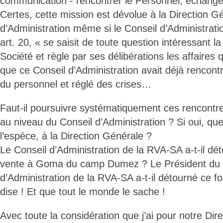
communication - rencontrer le Personnel, échange
Certes, cette mission est dévolue à la Direction G
d’Administration même si le Conseil d’Administrati
art. 20, « se saisit de toute question intéressant 
Société et règle par ses délibérations les affaires q
que ce Conseil d’Administration avait déjà rencont
du personnel et réglé des crises…
Faut-il poursuivre systématiquement ces rencontr
au niveau du Conseil d’Administration ? Si oui, que 
l’espèce, à la Direction Générale ?
Le Conseil d’Administration de la RVA-SA a-t-il dé
vente à Goma du camp Dumez ? Le Président du 
d’Administration de la RVA-SA a-t-il détourné ce 
dise ! Et que tout le monde le sache !
Avec toute la considération que j’ai pour notre Dire