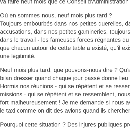
va faire neuf mois que ce Conseil d’Administration
Où en sommes-nous, neuf mois plus tard ?
Toujours embourbés dans nos petites querelles, d
accusations, dans nos petites gamineries, toujour
dans le travail - les fameuses forces régnantes du 
que chacun autour de cette table a existé, qu’il exi
une légitimité.
Neuf mois plus tard, que pouvons-nous dire ? Qu’
bilan dresser quand chaque jour passé donne lieu 
Hormis nos réunions - qui se répètent et se resse
missions - qui se répètent et se ressemblent, nous
fort malheureusement ! Je me demande si nous a
le taxi comme on dit des avions quand ils cherchent
Pourquoi cette situation ? Des injures publiques p