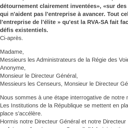
détournement clairement inventées», «sur des 
qui n'aident pas l'entreprise à avancer. Tout c
l'entreprise de l'élite » qu'est la RVA-SA fait 
défis existentiels.
Ci-après.
Madame,
Messieurs les Administrateurs de la Régie des Vo
Anonyme,
Monsieur le Directeur Général,
Messieurs les Censeurs, Monsieur le Directeur Gén
Nous sommes à une étape interrogative de notre
Les Institutions de la République se mettent en pl
place s’accélère.
Hormis notre Directeur Général et notre Directeur 