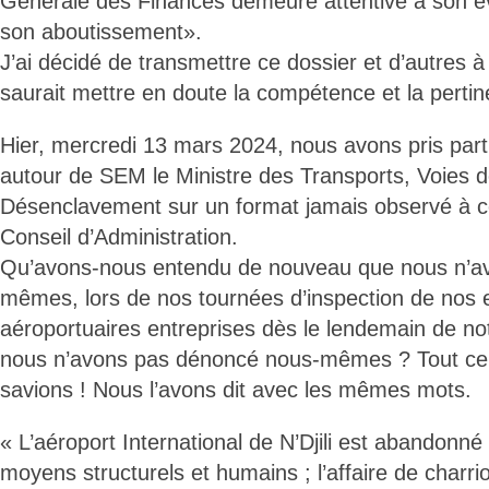
Générale des Finances demeure attentive à son évo
son aboutissement».
J’ai décidé de transmettre ce dossier et d’autres à
saurait mettre en doute la compétence et la perti
Hier, mercredi 13 mars 2024, nous avons pris par
autour de SEM le Ministre des Transports, Voies 
Désenclavement sur un format jamais observé à ce
Conseil d’Administration.
Qu’avons-nous entendu de nouveau que nous n’a
mêmes, lors de nos tournées d’inspection de nos
aéroportuaires entreprises dès le lendemain de no
nous n’avons pas dénoncé nous-mêmes ? Tout ce qu
savions ! Nous l’avons dit avec les mêmes mots.
« L’aéroport International de N’Djili est abandonné
moyens structurels et humains ; l’affaire de charrio