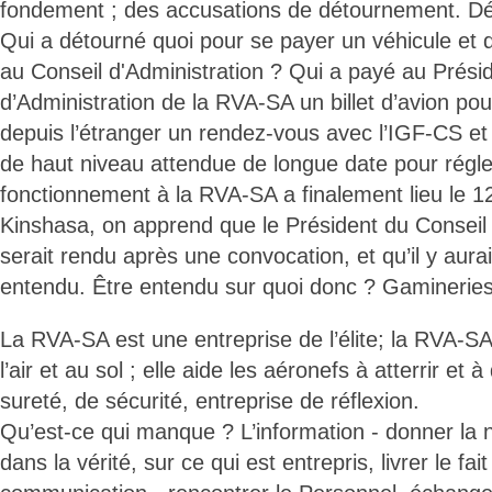
fondement ; des accusations de détournement. D
Qui a détourné quoi pour se payer un véhicule et d
au Conseil d'Administration ? Qui a payé au Prési
d’Administration de la RVA-SA un billet d’avion pour
depuis l’étranger un rendez-vous avec l’IGF-CS et
de haut niveau attendue de longue date pour régl
fonctionnement à la RVA-SA a finalement lieu le 
Kinshasa, on apprend que le Président du Conseil 
serait rendu après une convocation, et qu’il y aurai
entendu. Être entendu sur quoi donc ? Gamineri
La RVA-SA est une entreprise de l’élite; la RVA-SA
l’air et au sol ; elle aide les aéronefs à atterrir et 
sureté, de sécurité, entreprise de réflexion.
Qu’est-ce qui manque ? L’information - donner la 
dans la vérité, sur ce qui est entrepris, livrer le fai