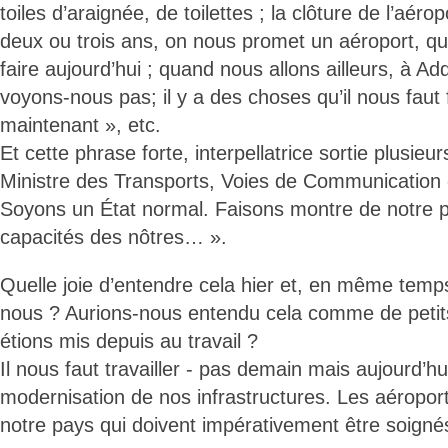
toiles d’araignée, de toilettes ; la clôture de l’aérop
deux ou trois ans, on nous promet un aéroport, 
faire aujourd’hui ; quand nous allons ailleurs, à A
voyons-nous pas; il y a des choses qu’il nous faut f
maintenant », etc.
Et cette phrase forte, interpellatrice sortie plusieu
Ministre des Transports, Voies de Communication
Soyons un État normal. Faisons montre de notre p
capacités des nôtres… ».
Quelle joie d’entendre cela hier et, en même temp
nous ? Aurions-nous entendu cela comme de petit
étions mis depuis au travail ?
Il nous faut travailler - pas demain mais aujourd’hu
modernisation de nos infrastructures. Les aéroport
notre pays qui doivent impérativement être soigné