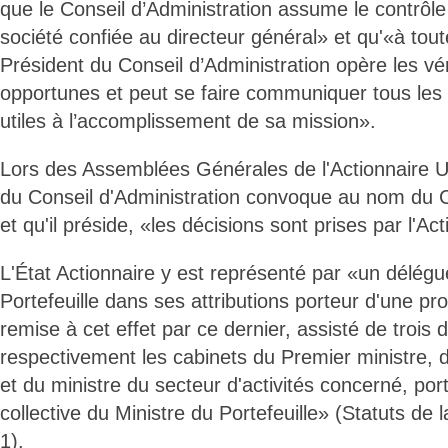
que le Conseil d’Administration assume le contrôle 
société confiée au directeur général» et qu'«à tou
Président du Conseil d’Administration opère les véri
opportunes et peut se faire communiquer tous les
utiles à l’accomplissement de sa mission».
Lors des Assemblées Générales de l'Actionnaire U
du Conseil d'Administration convoque au nom du C
et qu'il préside, «les décisions sont prises par l'Ac
L'État Actionnaire y est représenté par «un délégu
Portefeuille dans ses attributions porteur d'une pro
remise à cet effet par ce dernier, assisté de trois
respectivement les cabinets du Premier ministre, 
et du ministre du secteur d'activités concerné, por
collective du Ministre du Portefeuille» (Statuts de 
1).