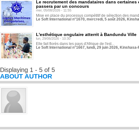
Le recrutement des mandataires dans certaines 
passera par un concours
mer, 05/08/2026 - 11:55
Mise en place du processus compétitif de sélection des manda
Le Soft International n°1670, mercredi, 5 août 2026, Kinsh
L'esthétique ongulaire atterrit à Bandundu Ville
lun, 29/06/2026 - 10:30
Elle fait florès dans les pays d'Afrique de l'est...
Le Soft International n°1667, lundi, 29 juin 2026, Kinshasa-
Displaying 1 - 5 of 5
ABOUT AUTHOR