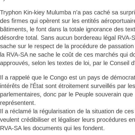
Tryphon Kin-kiey Mulumba n'a pas caché sa surpri
des firmes qui opèrent sur les entités aéroportuair
bâtiments, le font dans la totale ignorance des text
désordre total. Sans aucun bordereau légal RVA-S
sache sur le respect de la procédure de passatio
la RVA-SA ne sache le coût de ces marchés qui do
approuvés, selon les textes de loi, par le Conseil d
Il a rappelé que le Congo est un pays de démocrati
intérêts de l'État sont étroitement surveillés par 
parlementaires, donc par le Peuple souverain qu
représentent.
Il a réclamé la régularisation de la situation de ce
veulent crédibiliser et légaliser leurs procédures en
RVA-SA les documents qui les fondent.