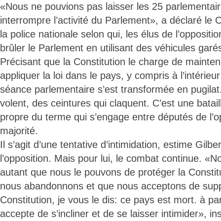
«Nous ne pouvions pas laisser les 25 parlementa
interrompre l’activité du Parlement», a déclaré le
la police nationale selon qui, les élus de l’oppositi
brûler le Parlement en utilisant des véhicules garé
Précisant que la Constitution le charge de maintenir
appliquer la loi dans le pays, y compris à l’intérie
séance parlementaire s’est transformée en pugilat
volent, des ceintures qui claquent. C’est une batai
propre du terme qui s’engage entre députés de l’op
majorité.
Il s’agit d’une tentative d’intimidation, estime Gil
l’opposition. Mais pour lui, le combat continue. «N
autant que nous le pouvons de protéger la Constitut
nous abandonnons et que nous acceptons de suppri
Constitution, je vous le dis: ce pays est mort. à p
accepte de s’incliner et de se laisser intimider», ins