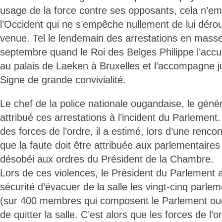
usage de la force contre ses opposants, cela n’em
l’Occident qui ne s’empêche nullement de lui dérou
venue. Tel le lendemain des arrestations en mass
septembre quand le Roi des Belges Philippe l’acc
au palais de Laeken à Bruxelles et l’accompagne j
Signe de grande convivialité.
Le chef de la police nationale ougandaise, le géné
attribué ces arrestations à l’incident du Parlement. 
des forces de l’ordre, il a estimé, lors d’une renco
que la faute doit être attribuée aux parlementaires 
désobéi aux ordres du Président de la Chambre.
Lors de ces violences, le Président du Parlement
sécurité d’évacuer de la salle les vingt-cinq parlem
(sur 400 membres qui composent le Parlement oug
de quitter la salle. C’est alors que les forces de l’