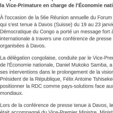
la Vice-Primature en charge de l'Économie nati
À l’occasion de la 56e Réunion annuelle du Foru
qui s’est tenue à Davos (Suisse) du 19 au 23 janvi
Démocratique du Congo a porté un message fort
internationale à travers une conférence de presse e
organisées à Davos.
La délégation congolaise, conduite par le Vice-Prem
de l’Économie nationale, Daniel Mukoko Samba, a 
ses interventions dans le prolongement de la visio
Président de la République, Félix Antoine Tshiseke
positionner la RDC comme pays-solutions face aux
mondiaux.
Lors de la conférence de presse tenue à Davos, le
était accompagné du Vice-Premier Ministre, Ministre