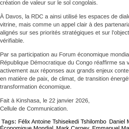
création de valeur sur le sol congolais.
À Davos, la RDC a ainsi utilisé les espaces de d
vitrine, mais comme un appel clair à des partenaria
alignés sur ses priorités stratégiques et sur l’objec
vérifiable.
Par sa participation au Forum économique mondia
République Démocratique du Congo réaffirme sa v
activement aux réponses aux grands enjeux cont
en matière de paix, de climat, de transition énergé
transformation économique.
Fait à Kinshasa, le 22 janvier 2026,
Cellule de Communication.
Tags:
Félix Antoine Tshisekedi Tshilombo
Daniel
Économique Mondial
Mark Carney
Emmanuel Ma