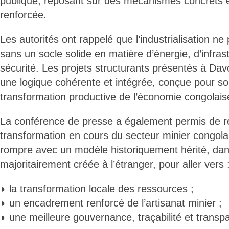
publique, reposant sur des mécanismes concrets 
renforcée.
Les autorités ont rappelé que l’industrialisation ne
sans un socle solide en matière d’énergie, d’infras
sécurité. Les projets structurants présentés à Dav
une logique cohérente et intégrée, conçue pour sou
transformation productive de l’économie congolais
La conférence de presse a également permis de re
transformation en cours du secteur minier congolais
rompre avec un modèle historiquement hérité, dans 
majoritairement créée à l’étranger, pour aller vers 
◗ la transformation locale des ressources ;
◗ un encadrement renforcé de l’artisanat minier ;
◗ une meilleure gouvernance, traçabilité et transp