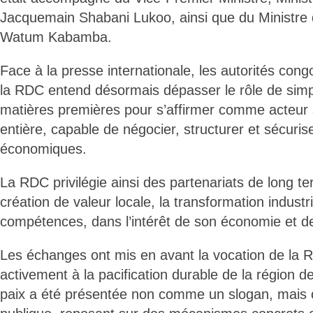
Jacquemain Shabani Lukoo, ainsi que du Ministre 
Watum Kabamba.
Face à la presse internationale, les autorités cong
la RDC entend désormais dépasser le rôle de simp
matières premières pour s’affirmer comme acteur 
entière, capable de négocier, structurer et sécuris
économiques.
La RDC privilégie ainsi des partenariats de long te
création de valeur locale, la transformation industri
compétences, dans l’intérêt de son économie et de
Les échanges ont mis en avant la vocation de la 
activement à la pacification durable de la région 
paix a été présentée non comme un slogan, mais 