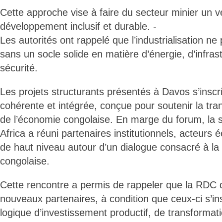
Cette approche vise à faire du secteur minier un vé
développement inclusif et durable. -
Les autorités ont rappelé que l’industrialisation ne
sans un socle solide en matière d’énergie, d’infras
sécurité.
Les projets structurants présentés à Davos s’inscr
cohérente et intégrée, conçue pour soutenir la tra
de l’économie congolaise. En marge du forum, la 
Africa a réuni partenaires institutionnels, acteurs 
de haut niveau autour d’un dialogue consacré à l
congolaise.
Cette rencontre a permis de rappeler que la RDC
nouveaux partenaires, à condition que ceux-ci s’in
logique d’investissement productif, de transformati