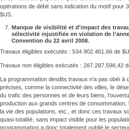
opérations de débit sans indication du motif pour
$US.
Manque de visibilité et d’impact des trava
sélectivité injustifiée en violation de l’ann
Convention du 22 avril 2008.
Travaux éligibles exécutés : 534.902.461,66 de $
Travaux non éligibles exécutés : 287.287.598,42 
La programmation desdits travaux n’a pas obéi à 
précises, comme la connectivité des villes, le dése
du trafic des personnes et de leurs biens, l’ouvertu
production aux grands centres de consommation, l
la vie des populations, etc., et donc ces travaux so
quasi-totalité, sans impact visible pour les populat
programmation a donc totalement oublié le secteur