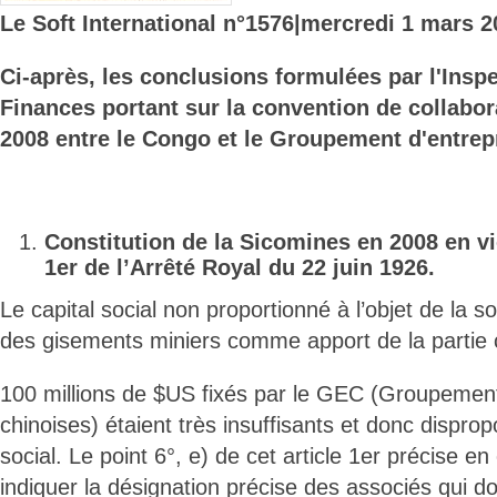
Le Soft International n°1576
|mercredi 1 mars 2
Ci-après, les conclusions formulées par l'Insp
Finances portant sur la convention de collabor
2008 entre le Congo et le Groupement d'entrep
Constitution de la Sicomines en 2008 en vio
1er de l’Arrêté Royal du 22 juin 1926.
Le capital social non proportionné à l’objet de la so
des gisements miniers comme apport de la partie 
100 millions de $US fixés par le GEC (Groupement
chinoises) étaient très insuffisants et donc dispropo
social. Le point 6°, e) de cet article 1er précise en 
indiquer la désignation précise des associés qui do