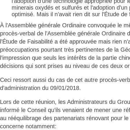
l’adoption d’une technologie appropriée pour l
minerais oxydés et sulfurés et l’adoption d’un
optimisé. Mais il n’avait rien dit sur l’Étude de f
À l’Assemblée générale Ordinaire convoquée le mê
procès-verbal de l’Assemblée générale Ordinaire 
l’Étude de Faisabilité a été approuvée mais rien n’a
préoccupations pourtant très pertinentes de la G
l’impression que seuls les intérêts de la partie chi
décisions qui sont prises au niveau de ces deux o
Ceci ressort aussi du cas de cet autre procès-verb
d’administration du 09/01/2018.
Lors de cette réunion, les Administrateurs du Gr
informé le Conseil qu’ils venaient de mener une ré
au rééquilibrage des partenariats rénovant pour le 
concerne notamment: