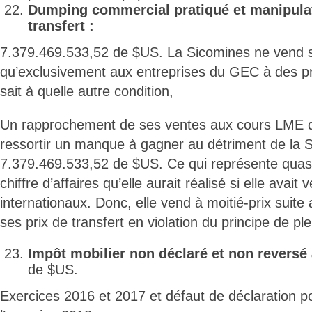
Dumping commercial pratiqué et manipulat
transfert :
7.379.469.533,52 de $US. La Sicomines ne vend s
qu’exclusivement aux entreprises du GEC à des pri
sait à quelle autre condition,
Un rapprochement de ses ventes aux cours LME de
ressortir un manque à gagner au détriment de la 
7.379.469.533,52 de $US. Ce qui représente qua
chiffre d’affaires qu’elle aurait réalisé si elle avai
internationaux. Donc, elle vend à moitié-prix suite
ses prix de transfert en violation du principe de p
Impôt mobilier non déclaré et non reversé
de $US.
Exercices 2016 et 2017 et défaut de déclaration po