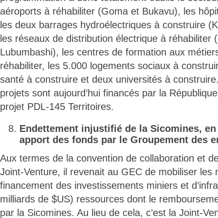
aéroports à réhabiliter (Goma et Bukavu), les hôpi
les deux barrages hydroélectriques à construire (
les réseaux de distribution électrique à réhabiliter
Lubumbashi), les centres de formation aux métiers
réhabiliter, les 5.000 logements sociaux à construi
santé à construire et deux universités à construire
projets sont aujourd’hui financés par la Républiqu
projet PDL-145 Territoires.
Endettement injustifié de la Sicomines, en 
apport des fonds par le Groupement des en
Aux termes de la convention de collaboration et d
Joint-Venture, il revenait au GEC de mobiliser les
financement des investissements miniers et d’infra
milliards de $US) ressources dont le rembourseme
par la Sicomines. Au lieu de cela, c’est la Joint-V