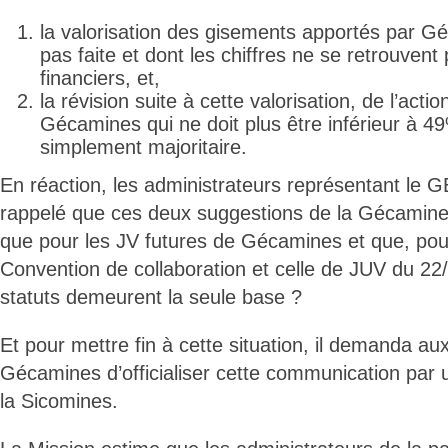
la valorisation des gisements apportés par G
pas faite et dont les chiffres ne se retrouvent
financiers, et,
la révision suite à cette valorisation, de l’actio
Gécamines qui ne doit plus être inférieur à 49
simplement majoritaire.
En réaction, les administrateurs représentant le 
rappelé que ces deux suggestions de la Gécamines
que pour les JV futures de Gécamines et que, pou
Convention de collaboration et celle de JUV du 22/
statuts demeurent la seule base ?
Et pour mettre fin à cette situation, il demanda au
Gécamines d’officialiser cette communication par u
la Sicomines.