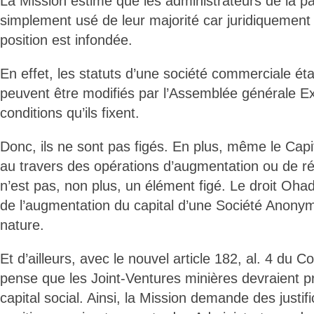
La Mission estime que les administrateurs de la pa
simplement usé de leur majorité car juridiquement
position est infondée.
En effet, les statuts d’une société commerciale étan
peuvent être modifiés par l’Assemblée générale Ex
conditions qu’ils fixent.
Donc, ils ne sont pas figés. En plus, même le Capi
au travers des opérations d’augmentation ou de ré
n’est pas, non plus, un élément figé. Le droit Oh
de l’augmentation du capital d’une Société Anony
nature.
Et d’ailleurs, avec le nouvel article 182, al. 4 du C
pense que les Joint-Ventures minières devraient pr
capital social. Ainsi, la Mission demande des justif