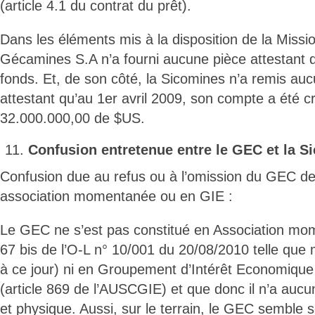
(article 4.1 du contrat du prêt).
Dans les éléments mis à la disposition de la Missio
Gécamines S.A n’a fourni aucune pièce attestant q
fonds. Et, de son côté, la Sicomines n’a remis a
attestant qu’au 1er avril 2009, son compte a été c
32.000.000,00 de $US.
Confusion entretenue entre le GEC et la S
Confusion due au refus ou à l’omission du GEC de
association momentanée ou en GIE :
Le GEC ne s’est pas constitué en Association mom
67 bis de l’O-L n° 10/001 du 20/08/2010 telle que
à ce jour) ni en Groupement d’Intérêt Economiqu
(article 869 de l’AUSCGIE) et que donc il n’a aucu
et physique. Aussi, sur le terrain, le GEC semble 