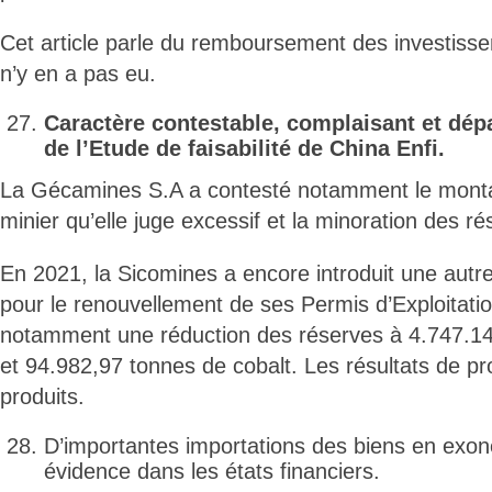
Cet article parle du remboursement des investiss
n’y en a pas eu.
Caractère contestable, complaisant et dé
de l’Etude de faisabilité de China Enfi.
La Gécamines S.A a contesté notamment le montan
minier qu’elle juge excessif et la minoration des ré
En 2021, la Sicomines a encore introduit une autre 
pour le renouvellement de ses Permis d’Exploitati
notamment une réduction des réserves à 4.747.14
et 94.982,97 tonnes de cobalt. Les résultats de pr
produits.
D’importantes importations des biens en exoné
évidence dans les états financiers.