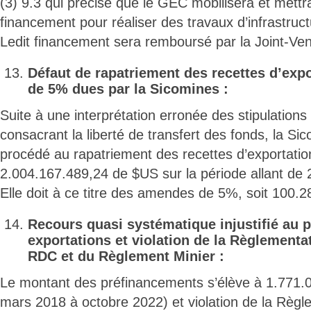
(3) 9.3 qui précise que le GEC mobilisera et mettr
financement pour réaliser des travaux d’infrastruct
Ledit financement sera remboursé par la Joint-Ven
Défaut de rapatriement des recettes d’exp
de 5% dues par la Sicomines :
Suite à une interprétation erronée des stipulations
consacrant la liberté de transfert des fonds, la Si
procédé au rapatriement des recettes d’exportation
2.004.167.489,24 de $US sur la période allant de
Elle doit à ce titre des amendes de 5%, soit 100.
Recours quasi systématique injustifié au 
exportations et violation de la Règlement
RDC et du Règlement Minier :
Le montant des préfinancements s’élève à 1.771.
mars 2018 à octobre 2022) et violation de la Règ