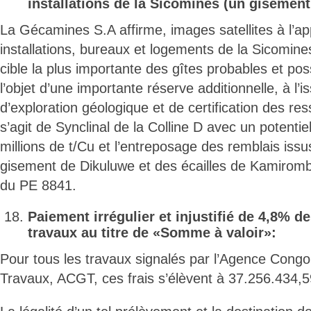
installations de la Sicomines (un gisement 
La Gécamines S.A affirme, images satellites à l’ap
installations, bureaux et logements de la Sicomines
cible la plus importante des gîtes probables et pos
l’objet d’une importante réserve additionnelle, à l
d’exploration géologique et de certification des res
s’agit de Synclinal de la Colline D avec un potentie
millions de t/Cu et l’entreposage des remblais issus
gisement de Dikuluwe et des écailles de Kamiromb
du PE 8841.
Paiement irrégulier et injustifié de 4,8% 
travaux au titre de «Somme à valoir»:
Pour tous les travaux signalés par l’Agence Cong
Travaux, ACGT, ces frais s’élèvent à 37.256.434,