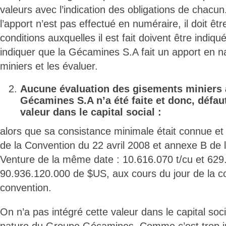
valeurs avec l’indication des obligations de chacun
l’apport n’est pas effectué en numéraire, il doit être
conditions auxquelles il est fait doivent être indiq
indiquer que la Gécamines S.A fait un apport en 
miniers et les évaluer.
Aucune évaluation des gisements miniers 
Gécamines S.A n’a été faite et donc, défaut
valeur dans le capital social :
alors que sa consistance minimale était connue et
de la Convention du 22 avril 2008 et annexe B de 
Venture de la même date : 10.616.070 t/cu et 629.
90.936.120.000 de $US, aux cours du jour de la co
convention.
On n’a pas intégré cette valeur dans le capital soci