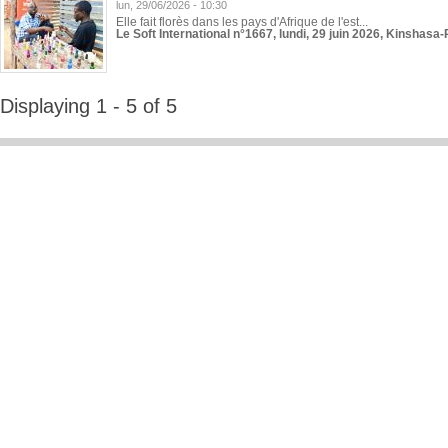
lun, 29/06/2026 - 10:30
Elle fait florès dans les pays d'Afrique de l'est...
Le Soft International n°1667, lundi, 29 juin 2026, Kinshasa-
Displaying 1 - 5 of 5