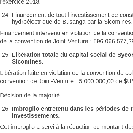
l’exercice 2018.
Financement de tout l’investissement de const
hydroélectrique de Busanga par la Sicomines.
Financement intervenu en violation de la conventio
de la convention de Joint-Venture : 596.066.577,
Libération totale du capital social de Syco
Sicomines.
Libération faite en violation de la convention de col
convention de Joint-Venture : 5.000.000,00 de $U
Décision de la majorité.
Imbroglio entretenu dans les périodes de
investissements.
Cet imbroglio a servi à la réduction du montant d