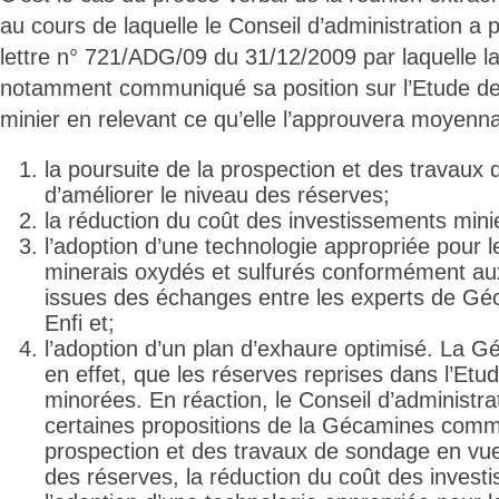
au cours de laquelle le Conseil d’administration a 
lettre n° 721/ADG/09 du 31/12/2009 par laquelle 
notamment communiqué sa position sur l’Etude de f
minier en relevant ce qu’elle l’approuvera moyenna
la poursuite de la prospection et des travaux
d’améliorer le niveau des réserves;
la réduction du coût des investissements minie
l’adoption d’une technologie appropriée pour l
minerais oxydés et sulfurés conformément a
issues des échanges entre les experts de Gé
Enfi et;
l’adoption d’un plan d’exhaure optimisé. La G
en effet, que les réserves reprises dans l’Etude
minorées. En réaction, le Conseil d’administra
certaines propositions de la Gécamines comme
prospection et des travaux de sondage en vue
des réserves, la réduction du coût des invest