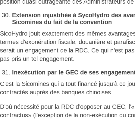
position quasi outrageante des Administrateurs de l
Extension injustifiée à SycoHydro des av
Sicomines du fait de la convention
SicoHydro jouit exactement des mêmes avantages
termes d’exonération fiscale, douanière et parafisc
serait un engagement de la RDC. Ce qui n’est pas 
pas pris un tel engagement.
Inexécution par le GEC de ses engagement
C’est la Sicomines qui a tout financé jusqu’à ce j
contractés auprès des banques chinoises.
D’où nécessité pour la RDC d’opposer au GEC, l’«
contractus» (l’exception de la non-exécution du con