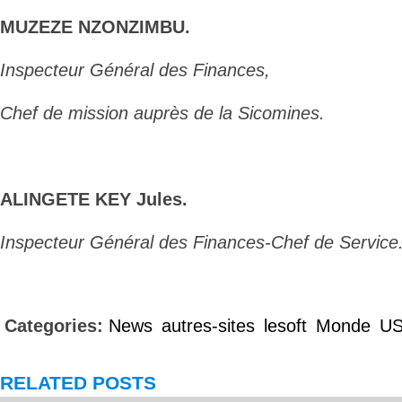
MUZEZE NZONZIMBU
.
Inspecteur Général des Finances,
Chef de mission auprès de la
Sicomines.
ALINGETE KEY Jules
.
Inspecteur
Général des Finances-Chef de Service
Categories:
News
autres-sites
lesoft
Monde
U
RELATED POSTS