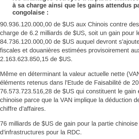
à sa charge ainsi que les gains attendus pa
congolaise :
90.936.120.000,00 de $US aux Chinois contre de
charge de 6.2 milliards de $US, soit un gain pour 
84.736.120.000,00 de $US auquel devront s’ajoute
fiscales et douanières estimées provisoirement aux
2.163.623.850,15 de $US.
Même en déterminant la valeur actuelle nette (VA
éléments retenus dans l’Etude de Faisabilité de 2
76.573.723.516,28 de $US qui constituent le gain e
chinoise parce que la VAN implique la déduction
chiffre d’affaires.
76 milliards de $US de gain pour la partie chinoise 
d’infrastructures pour la RDC.