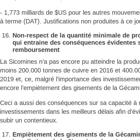
- 1,773 milliards de $US pour les autres mouvemen
à terme (DAT). Justifications non produites à ce jo
Non-respect de la quantité minimale de pr
qui entraine des conséquences évidentes s
remboursement
La Sicomines n’a pas encore pu atteindre la produc
moins 200.000 tonnes de cuivre en 2016 et 400.00
2019 et, ce, malgré l’importance des investisseme
encore l’empiètement des gisements de la Gécam
Ceci a aussi des conséquences sur sa capacité à 
investissements dans les meilleurs délais afin d’év
subir un contentieux.
Empiètement des gisements de la Gécamin