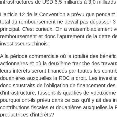
infrastructures de USD 6,5 milliards à 3,0 milliard
L’article 12 de la Convention a prévu que pendant 
total du remboursement ne devait pas dépasser 3 
principal. C’est curieux. On a vraisemblablement v
remboursement et donc l’apurement de la dette de
investisseurs chinois ;
A la période commerciale où la totalité des bénéfic
actionnaires et où la deuxième tranche des travaux
leurs intérêts seront financés par toutes les contrib
douanières auxquelles la RDC a droit. Les investis
donc soustraits de l’obligation de financement des
d’infrastructure, fussent-ils qualifiés de «deuxièm
pourquoi ont-ils prévu dans ce cas qu’il y ait des in
contributions fiscales et douanières auxquelles la 
productrices d’intérêts?