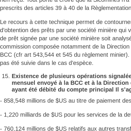
prescrits des articles 39 à 40 de la Règlementat
Le recours à cette technique permet de contourne
d’obtention des prêts par une société minière qui 
de prêt signée par une société minière soit analys
commission composée notamment de la Direction d
BCC (cfr art 543,544 et 545 du règlement minier).
pas été suivie dans le cas d’espèce.
Existence de plusieurs opérations signalé
mensuel envoyé à la BCC et à la Directio
ayant été débité du compte principal Il s’
- 858,548 millions de $US au titre de paiement des
- 1,220 milliards de $US pour les services de la det
- 760,124 millions de $US relatifs aux autres transfe