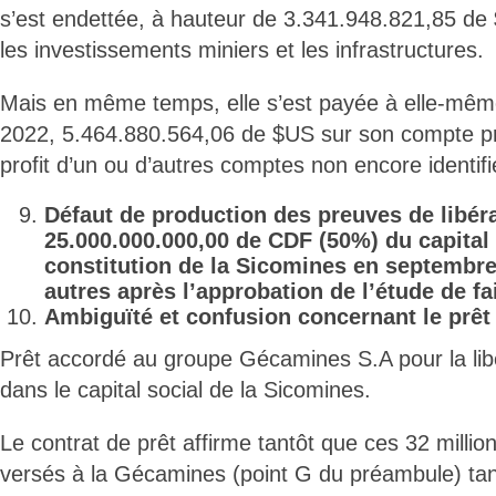
s’est endettée, à hauteur de 3.341.948.821,85 de 
les investissements miniers et les infrastructures.
Mais en même temps, elle s’est payée à elle-mêm
2022, 5.464.880.564,06 de $US sur son compte pr
profit d’un ou d’autres comptes non encore identifi
Défaut de production des preuves de libér
25.000.000.000,00 de CDF (50%) du capital 
constitution de la Sicomines en septembr
autres après l’approbation de l’étude de fai
Ambiguïté et confusion concernant le prêt
Prêt accordé au groupe Gécamines S.A pour la lib
dans le capital social de la Sicomines.
Le contrat de prêt affirme tantôt que ces 32 milli
versés à la Gécamines (point G du préambule) tan