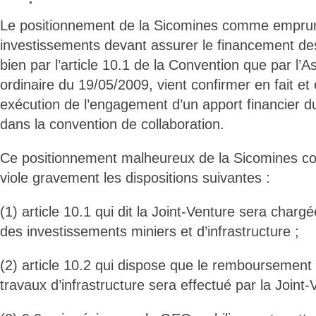
Le positionnement de la Sicomines comme empru
investissements devant assurer le financement des
bien par l’article 10.1 de la Convention que par l
ordinaire du 19/05/2009, vient confirmer en fait et 
exécution de l’engagement d’un apport financier 
dans la convention de collaboration.
Ce positionnement malheureux de la Sicomines
viole gravement les dispositions suivantes :
(1) article 10.1 qui dit la Joint-Venture sera cha
des investissements miniers et d’infrastructure ;
(2) article 10.2 qui dispose que le remboursemen
travaux d’infrastructure sera effectué par la Joint-